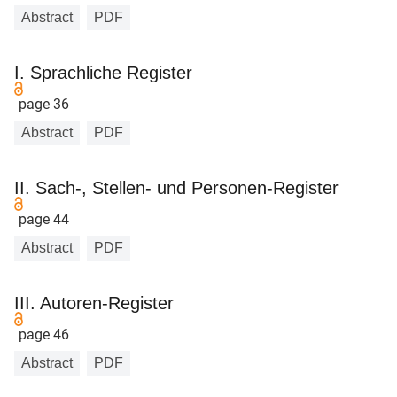
Abstract
PDF
I. Sprachliche Register
page 36
Abstract
PDF
II. Sach-, Stellen- und Personen-Register
page 44
Abstract
PDF
III. Autoren-Register
page 46
Abstract
PDF