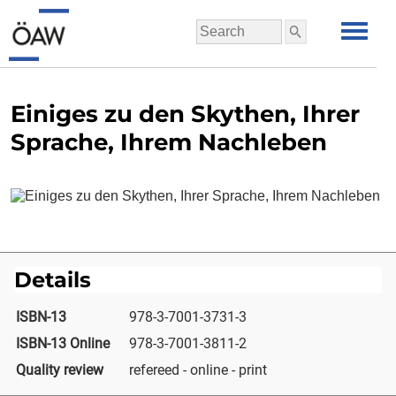
Einiges zu den Skythen, Ihrer
Sprache, Ihrem Nachleben
Details
ISBN-13
978-3-7001-3731-3
ISBN-13 Online
978-3-7001-3811-2
Quality review
refereed - online - print