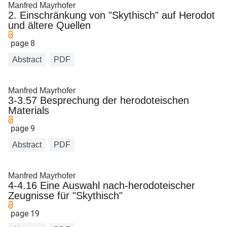
Manfred Mayrhofer
2. Einschränkung von "Skythisch" auf Herodot
und ältere Quellen
page 8
Abstract
PDF
Manfred Mayrhofer
3-3.57 Besprechung der herodoteischen
Materials
page 9
Abstract
PDF
Manfred Mayrhofer
4-4.16 Eine Auswahl nach-herodoteischer
Zeugnisse für "Skythisch"
page 19