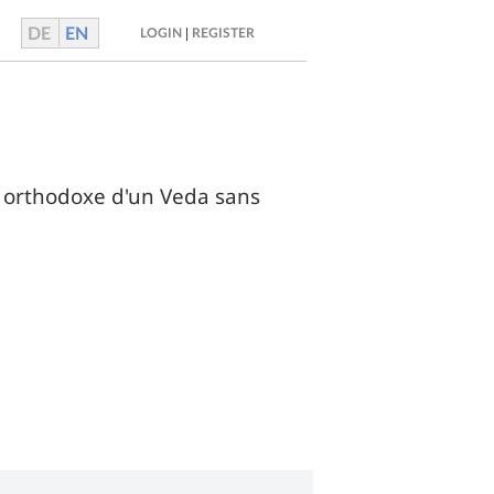
DE
EN
|
LOGIN
REGISTER
orthodoxe d'un Veda sans 