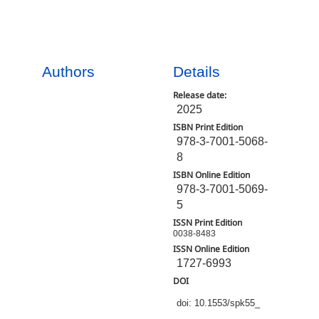
Authors
Details
Release date:
2025
ISBN Print Edition
978-3-7001-5068-
8
ISBN Online Edition
978-3-7001-5069-
5
ISSN Print Edition
0038-8483
ISSN Online Edition
1727-6993
DOI
doi: 10.1553/spk55_