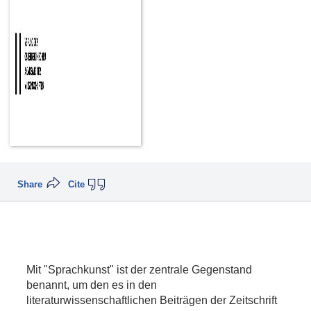
Share
Cite
Mit "Sprachkunst" ist der zentrale Gegenstand
benannt, um den es in den
literaturwissenschaftlichen Beiträgen der Zeitschrift