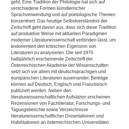
geht. Eine Tradition der Philologie hat sich auf
verschiedene Formen künstlerischer
Sprachverwendung und auf poetologische Themen
konzentriert. Das heutige Selbstverständnis der
Zeitschrift geht davon aus, dass sich diese Tradition
auf produktive Weise mit aktuellen Paradigmen
moderner Literaturwissenschaft verbinden lässt, um
textorientiert den kritischen Eigensinn von
Literaturen zu analysieren. Die seit 1970
halbjährlich erscheinende Zeitschrift der
Österreichischen Akademie der Wissenschaften
setzt sich vor allem mit deutschsprachigen und
europäischen Literaturen auseinander, Beiträge
können auf Deutsch, Englisch und Französisch
publiziert werden. Neben den
literaturwissenschaftlichen Aufsätzen erscheinen
Rezensionen von Fachliteratur, Forschungs- und
Tagungsberichte sowie Verzeichnisse
literaturwissenschaftlicher Dissertationen und
Habilitationen an österreichischen Universitäten.