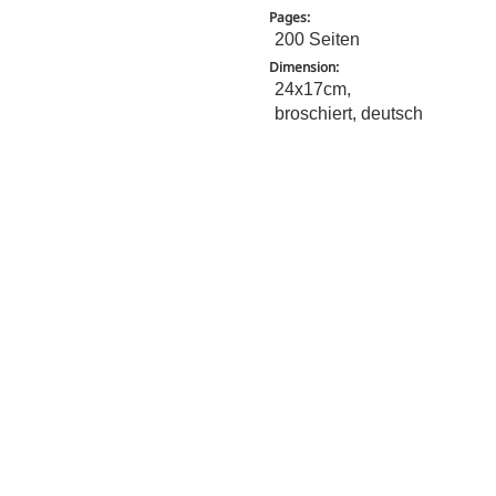
Pages:
200 Seiten
Dimension:
24x17cm,
broschiert, deutsch