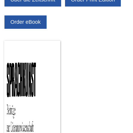
Order eBook