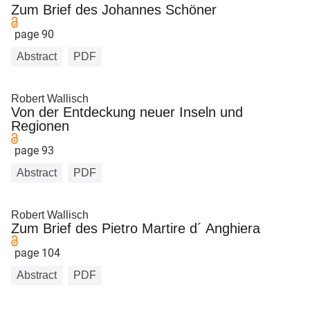
Zum Brief des Johannes Schöner
page 90
Abstract
PDF
Robert Wallisch
Von der Entdeckung neuer Inseln und
Regionen
page 93
Abstract
PDF
Robert Wallisch
Zum Brief des Pietro Martire d´ Anghiera
page 104
Abstract
PDF