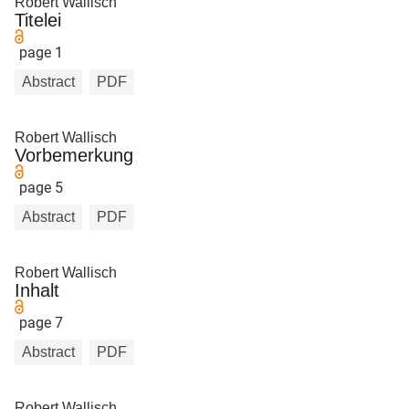
Robert Wallisch
Titelei
page 1
Abstract
PDF
Robert Wallisch
Vorbemerkung
page 5
Abstract
PDF
Robert Wallisch
Inhalt
page 7
Abstract
PDF
Robert Wallisch