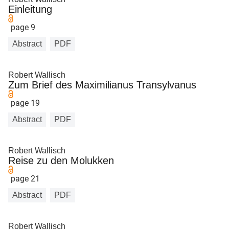
Einleitung
page 9
Abstract
PDF
Robert Wallisch
Zum Brief des Maximilianus Transylvanus
page 19
Abstract
PDF
Robert Wallisch
Reise zu den Molukken
page 21
Abstract
PDF
Robert Wallisch