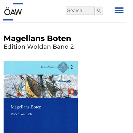
Magellans Boten
Edition Woldan Band 2