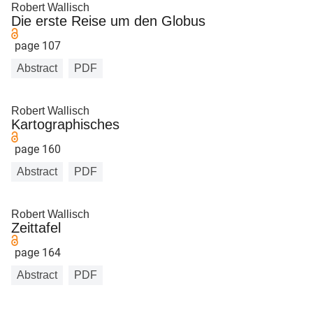
Robert Wallisch
Die erste Reise um den Globus
page 107
Abstract
PDF
Robert Wallisch
Kartographisches
page 160
Abstract
PDF
Robert Wallisch
Zeittafel
page 164
Abstract
PDF