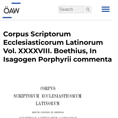
Corpus Scriptorum
Ecclesiasticorum Latinorum
Vol. XXXXVIII. Boethius, In
Isagogen Porphyrii commenta