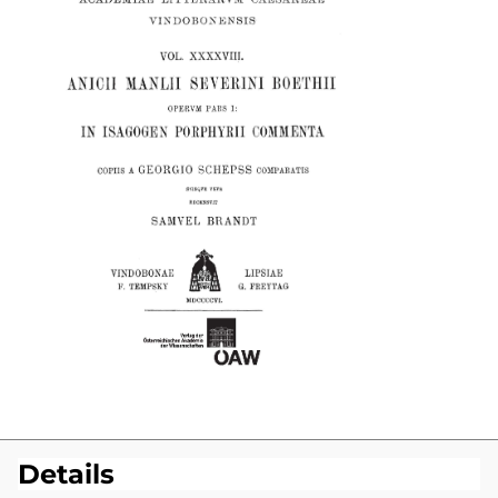
Details