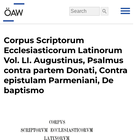
Corpus Scriptorum
Ecclesiasticorum Latinorum
Vol. LI. Augustinus, Psalmus
contra partem Donati, Contra
epistulam Parmeniani, De
baptismo