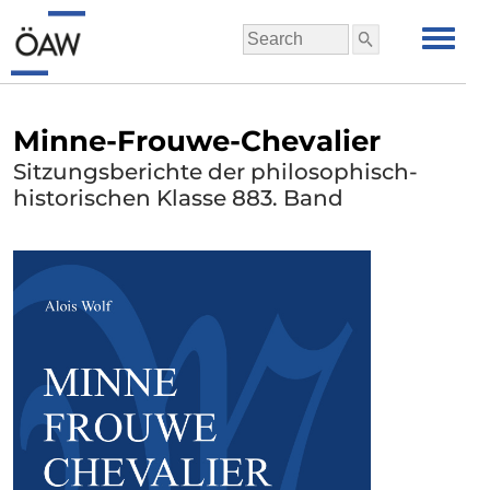
Minne-Frouwe-Chevalier
Sitzungsberichte der philosophisch-
historischen Klasse 883. Band