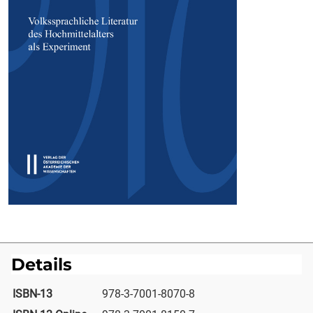
Details
ISBN-13
978-3-7001-8070-8