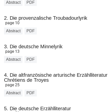
Abstract
PDF
2. Die provenzalische Troubadourlyrik
page 10
Abstract
PDF
3. Die deutsche Minnelyrik
page 13
Abstract
PDF
4. Die altfranzösische arturische Erzählliteratur
Chrétiens de Troyes
page 25
Abstract
PDF
5. Die deutsche Erzählliteratur