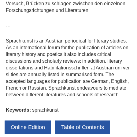
Versuch, Brücken zu schlagen zwischen den einzelnen
Forschungsrichtungen und Literaturen.
…
Sprachkunst is an Austrian periodical for literary studies.
As an international forum for the publication of articles on
literary history and poetics it also includes critical
discussions and scholarly reviews; in addition, literary
dissertations and Habilitationsschriften at Austrian uni ver
si ties are annually listed in summarised form. The
accepted languages for publication are German, English,
French or Russian. Sprachkunst endeavours to mediate
between different literatures and schools of research.
Keywords:
sprachkunst
Online Edition
Table of Contents