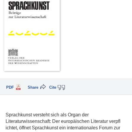
PDF
Share
Cite
Sprachkunst versteht sich als Organ der
Literaturwissenschaft: Der europäischen Literatur verpfl
ichtet, öffnet Sprachkunst ein internationales Forum zur