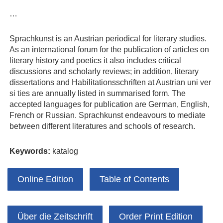
…
Sprachkunst is an Austrian periodical for literary studies.
As an international forum for the publication of articles on
literary history and poetics it also includes critical
discussions and scholarly reviews; in addition, literary
dissertations and Habilitationsschriften at Austrian uni ver
si ties are annually listed in summarised form. The
accepted languages for publication are German, English,
French or Russian. Sprachkunst endeavours to mediate
between different literatures and schools of research.
Keywords:
katalog
Online Edition
Table of Contents
Über die Zeitschrift
Order Print Edition