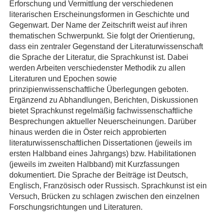
Erforschung und Vermittlung der verschiedenen
literarischen Erscheinungsformen in Geschichte und
Gegenwart. Der Name der Zeitschrift weist auf ihren
thematischen Schwerpunkt. Sie folgt der Orientierung,
dass ein zentraler Gegenstand der Literaturwissenschaft
die Sprache der Literatur, die Sprachkunst ist. Dabei
werden Arbeiten verschiedenster Methodik zu allen
Literaturen und Epochen sowie
prinzipienwissenschaftliche Überlegungen geboten.
Ergänzend zu Abhandlungen, Berichten, Diskussionen
bietet Sprachkunst regelmäßig fachwissenschaftliche
Besprechungen aktueller Neuerscheinungen. Darüber
hinaus werden die in Öster reich approbierten
literaturwissenschaftlichen Dissertationen (jeweils im
ersten Halbband eines Jahrgangs) bzw. Habilitationen
(jeweils im zweiten Halbband) mit Kurzfassungen
dokumentiert. Die Sprache der Beiträge ist Deutsch,
Englisch, Französisch oder Russisch. Sprachkunst ist ein
Versuch, Brücken zu schlagen zwischen den einzelnen
Forschungsrichtungen und Literaturen.