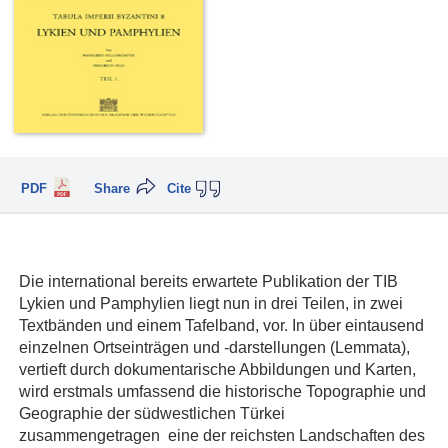
PDF
Share
Cite
Die international bereits erwartete Publikation der TIB
Lykien und Pamphylien liegt nun in drei Teilen, in zwei
Textbänden und einem Tafelband, vor. In über eintausend
einzelnen Ortseinträgen und -darstellungen (Lemmata),
vertieft durch dokumentarische Abbildungen und Karten,
wird erstmals umfassend die historische Topographie und
Geographie der südwestlichen Türkei
zusammengetragen  eine der reichsten Landschaften des