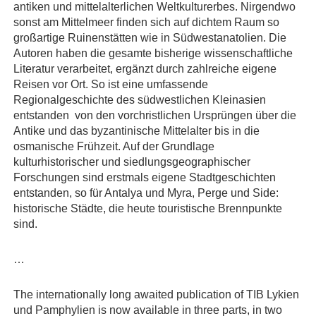
antiken und mittelalterlichen Weltkulturerbes. Nirgendwo
sonst am Mittelmeer finden sich auf dichtem Raum so
großartige Ruinenstätten wie in Südwestanatolien. Die
Autoren haben die gesamte bisherige wissenschaftliche
Literatur verarbeitet, ergänzt durch zahlreiche eigene
Reisen vor Ort. So ist eine umfassende
Regionalgeschichte des südwestlichen Kleinasien
entstanden  von den vorchristlichen Ursprüngen über die
Antike und das byzantinische Mittelalter bis in die
osmanische Frühzeit. Auf der Grundlage
kulturhistorischer und siedlungsgeographischer
Forschungen sind erstmals eigene Stadtgeschichten
entstanden, so für Antalya und Myra, Perge und Side:
historische Städte, die heute touristische Brennpunkte
sind.
…
The internationally long awaited publication of TIB Lykien
und Pamphylien is now available in three parts, in two