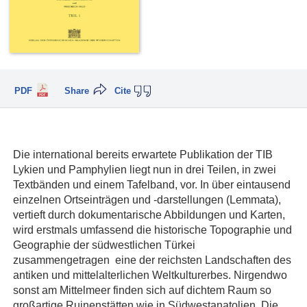
PDF
Share
Cite
Die international bereits erwartete Publikation der TIB
Lykien und Pamphylien liegt nun in drei Teilen, in zwei
Textbänden und einem Tafelband, vor. In über eintausend
einzelnen Ortseinträgen und -darstellungen (Lemmata),
vertieft durch dokumentarische Abbildungen und Karten,
wird erstmals umfassend die historische Topographie und
Geographie der südwestlichen Türkei
zusammengetragen  eine der reichsten Landschaften des
antiken und mittelalterlichen Weltkulturerbes. Nirgendwo
sonst am Mittelmeer finden sich auf dichtem Raum so
großartige Ruinenstätten wie in Südwestanatolien. Die