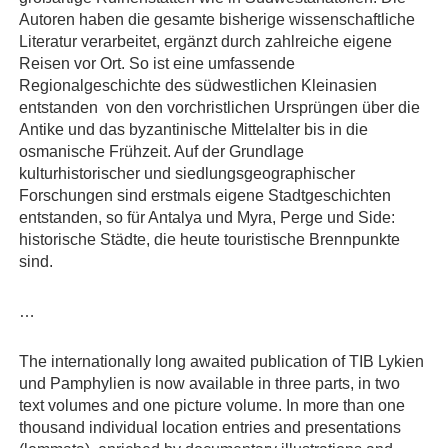
Autoren haben die gesamte bisherige wissenschaftliche
Literatur verarbeitet, ergänzt durch zahlreiche eigene
Reisen vor Ort. So ist eine umfassende
Regionalgeschichte des südwestlichen Kleinasien
entstanden  von den vorchristlichen Ursprüngen über die
Antike und das byzantinische Mittelalter bis in die
osmanische Frühzeit. Auf der Grundlage
kulturhistorischer und siedlungsgeographischer
Forschungen sind erstmals eigene Stadtgeschichten
entstanden, so für Antalya und Myra, Perge und Side:
historische Städte, die heute touristische Brennpunkte
sind.
…
The internationally long awaited publication of TIB Lykien
und Pamphylien is now available in three parts, in two
text volumes and one picture volume. In more than one
thousand individual location entries and presentations