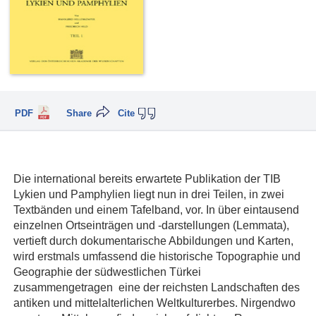
PDF
Share
Cite
Die international bereits erwartete Publikation der TIB
Lykien und Pamphylien liegt nun in drei Teilen, in zwei
Textbänden und einem Tafelband, vor. In über eintausend
einzelnen Ortseinträgen und -darstellungen (Lemmata),
vertieft durch dokumentarische Abbildungen und Karten,
wird erstmals umfassend die historische Topographie und
Geographie der südwestlichen Türkei
zusammengetragen  eine der reichsten Landschaften des
antiken und mittelalterlichen Weltkulturerbes. Nirgendwo