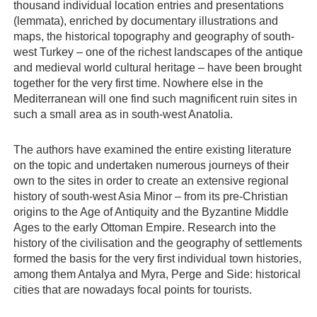
thousand individual location entries and presentations
(lemmata), enriched by documentary illustrations and
maps, the historical topography and geography of south-
west Turkey – one of the richest landscapes of the antique
and medieval world cultural heritage – have been brought
together for the very first time. Nowhere else in the
Mediterranean will one find such magnificent ruin sites in
such a small area as in south-west Anatolia.
The authors have examined the entire existing literature
on the topic and undertaken numerous journeys of their
own to the sites in order to create an extensive regional
history of south-west Asia Minor – from its pre-Christian
origins to the Age of Antiquity and the Byzantine Middle
Ages to the early Ottoman Empire. Research into the
history of the civilisation and the geography of settlements
formed the basis for the very first individual town histories,
among them Antalya and Myra, Perge and Side: historical
cities that are nowadays focal points for tourists.