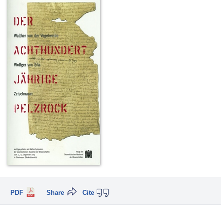
PDF
Share
Cite