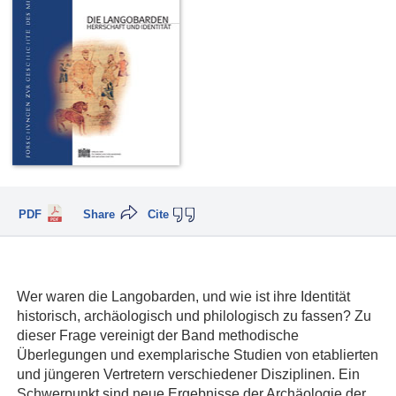
PDF
Share
Cite
Wer waren die Langobarden, und wie ist ihre Identität
historisch, archäologisch und philologisch zu fassen? Zu
dieser Frage vereinigt der Band methodische
Überlegungen und exemplarische Studien von etablierten
und jüngeren Vertretern verschiedener Disziplinen. Ein
Schwerpunkt sind neue Ergebnisse der Archäologie der