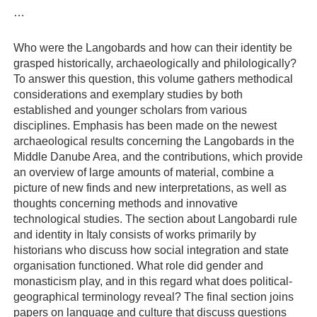
…
Who were the Langobards and how can their identity be
grasped historically, archaeologically and philologically?
To answer this question, this volume gathers methodical
considerations and exemplary studies by both
established and younger scholars from various
disciplines. Emphasis has been made on the newest
archaeological results concerning the Langobards in the
Middle Danube Area, and the contributions, which provide
an overview of large amounts of material, combine a
picture of new finds and new interpretations, as well as
thoughts concerning methods and innovative
technological studies. The section about Langobardi rule
and identity in Italy consists of works primarily by
historians who discuss how social integration and state
organisation functioned. What role did gender and
monasticism play, and in this regard what does political-
geographical terminology reveal? The final section joins
papers on language and culture that discuss questions