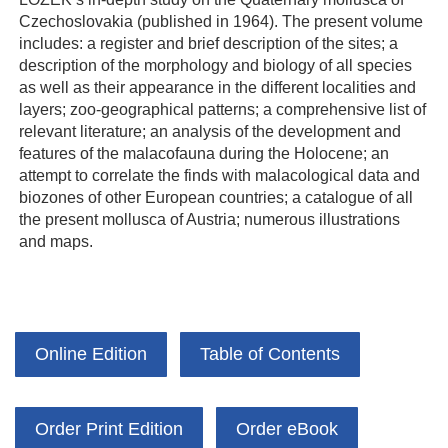
Czechoslovakia (published in 1964). The present volume
includes: a register and brief description of the sites; a
description of the morphology and biology of all species
as well as their appearance in the different localities and
layers; zoo-geographical patterns; a comprehensive list of
relevant literature; an analysis of the development and
features of the malacofauna during the Holocene; an
attempt to correlate the finds with malacological data and
biozones of other European countries; a catalogue of all
the present mollusca of Austria; numerous illustrations
and maps.
Online Edition
Table of Contents
Order Print Edition
Order eBook