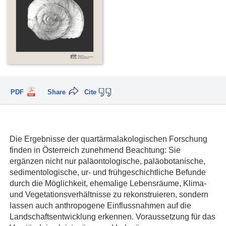
PDF
Share
Cite
Die Ergebnisse der quartärmalakologischen Forschung
finden in Österreich zunehmend Beachtung: Sie
ergänzen nicht nur paläontologische, paläobotanische,
sedimentologische, ur- und frühgeschichtliche Befunde
durch die Möglichkeit, ehemalige Lebensräume, Klima-
und Vegetationsverhältnisse zu rekonstruieren, sondern
lassen auch anthropogene Einflussnahmen auf die
Landschaftsentwicklung erkennen. Voraussetzung für das