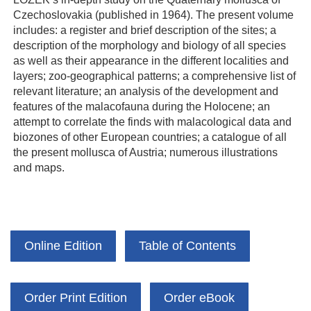
Czechoslovakia (published in 1964). The present volume
includes: a register and brief description of the sites; a
description of the morphology and biology of all species
as well as their appearance in the different localities and
layers; zoo-geographical patterns; a comprehensive list of
relevant literature; an analysis of the development and
features of the malacofauna during the Holocene; an
attempt to correlate the finds with malacological data and
biozones of other European countries; a catalogue of all
the present mollusca of Austria; numerous illustrations
and maps.
Online Edition
Table of Contents
Order Print Edition
Order eBook