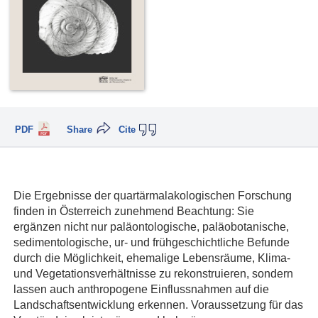
PDF
Share
Cite
Die Ergebnisse der quartärmalakologischen Forschung
finden in Österreich zunehmend Beachtung: Sie
ergänzen nicht nur paläontologische, paläobotanische,
sedimentologische, ur- und frühgeschichtliche Befunde
durch die Möglichkeit, ehemalige Lebensräume, Klima-
und Vegetationsverhältnisse zu rekonstruieren, sondern
lassen auch anthropogene Einflussnahmen auf die
Landschaftsentwicklung erkennen. Voraussetzung für das