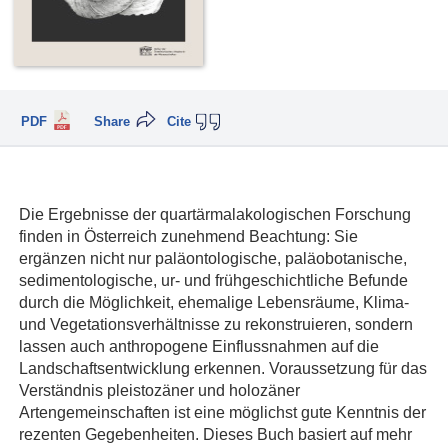
PDF
Share
Cite
Die Ergebnisse der quartärmalakologischen Forschung
finden in Österreich zunehmend Beachtung: Sie
ergänzen nicht nur paläontologische, paläobotanische,
sedimentologische, ur- und frühgeschichtliche Befunde
durch die Möglichkeit, ehemalige Lebensräume, Klima-
und Vegetationsverhältnisse zu rekonstruieren, sondern
lassen auch anthropogene Einflussnahmen auf die
Landschaftsentwicklung erkennen. Voraussetzung für das
Verständnis pleistozäner und holozäner
Artengemeinschaften ist eine möglichst gute Kenntnis der
rezenten Gegebenheiten. Dieses Buch basiert auf mehr