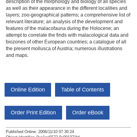
description of the morphology and biology of all species
as well as their appearance in the different localities and
layers; zoo-geographical patterns; a comprehensive list of
relevant literature; an analysis of the development and
features of the malacofauna during the Holocene; an
attempt to correlate the finds with malacological data and
biozones of other European countries; a catalogue of all
the present mollusca of Austria; numerous illustrations
and maps.
Online Edition
Table of Contents
Order Print Edition
Order eBook
Published Online: 2006/11/10 07:30:24