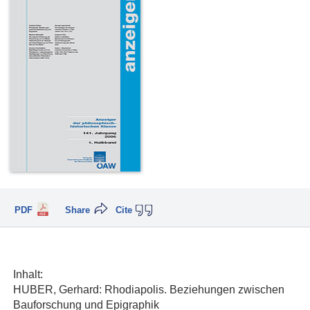
PDF
Share
Cite
Inhalt:
HUBER, Gerhard: Rhodiapolis. Beziehungen zwischen
Bauforschung und Epigraphik