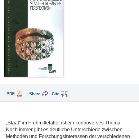
PDF
Share
Cite
„Staat“ im Frühmittelalter ist ein kontroverses Thema.
Noch immer gibt es deutliche Unterschiede zwischen
Methoden und Forschungsinteressen der verschiedenen