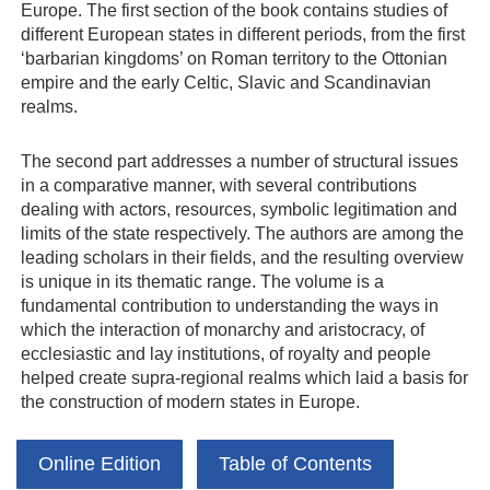
Europe. The first section of the book contains studies of
different European states in different periods, from the first
‘barbarian kingdoms’ on Roman territory to the Ottonian
empire and the early Celtic, Slavic and Scandinavian
realms.
The second part addresses a number of structural issues
in a comparative manner, with several contributions
dealing with actors, resources, symbolic legitimation and
limits of the state respectively. The authors are among the
leading scholars in their fields, and the resulting overview
is unique in its thematic range. The volume is a
fundamental contribution to understanding the ways in
which the interaction of monarchy and aristocracy, of
ecclesiastic and lay institutions, of royalty and people
helped create supra-regional realms which laid a basis for
the construction of modern states in Europe.
Online Edition
Table of Contents