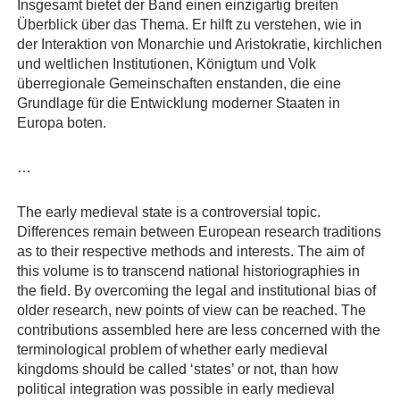
Insgesamt bietet der Band einen einzigartig breiten
Überblick über das Thema. Er hilft zu verstehen, wie in
der Interaktion von Monarchie und Aristokratie, kirchlichen
und weltlichen Institutionen, Königtum und Volk
überregionale Gemeinschaften enstanden, die eine
Grundlage für die Entwicklung moderner Staaten in
Europa boten.
…
The early medieval state is a controversial topic.
Differences remain between European research traditions
as to their respective methods and interests. The aim of
this volume is to transcend national historiographies in
the field. By overcoming the legal and institutional bias of
older research, new points of view can be reached. The
contributions assembled here are less concerned with the
terminological problem of whether early medieval
kingdoms should be called ‘states’ or not, than how
political integration was possible in early medieval