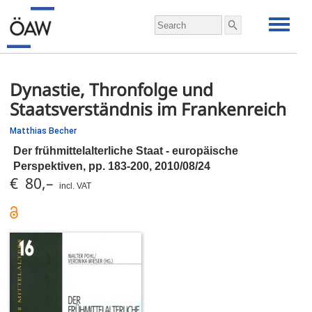
Dynastie, Thronfolge und
Staatsverständnis im Frankenreich
Matthias Becher
Der frühmittelalterliche Staat - europäische
Perspektiven,
pp.
183-200, 2010/08/24
€ 80,–
incl. VAT