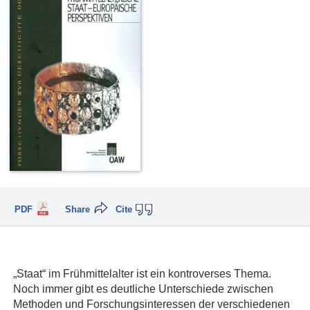
PDF
Share
Cite
„Staat“ im Frühmittelalter ist ein kontroverses Thema.
Noch immer gibt es deutliche Unterschiede zwischen
Methoden und Forschungsinteressen der verschiedenen