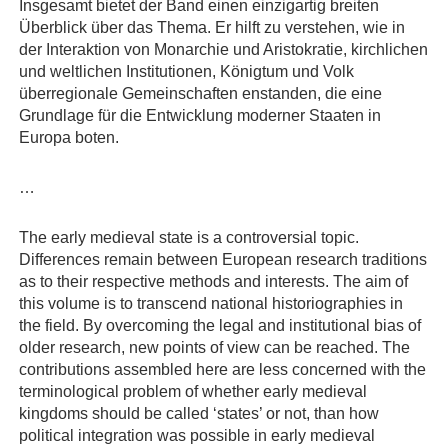
Insgesamt bietet der Band einen einzigartig breiten
Überblick über das Thema. Er hilft zu verstehen, wie in
der Interaktion von Monarchie und Aristokratie, kirchlichen
und weltlichen Institutionen, Königtum und Volk
überregionale Gemeinschaften enstanden, die eine
Grundlage für die Entwicklung moderner Staaten in
Europa boten.
…
The early medieval state is a controversial topic.
Differences remain between European research traditions
as to their respective methods and interests. The aim of
this volume is to transcend national historiographies in
the field. By overcoming the legal and institutional bias of
older research, new points of view can be reached. The
contributions assembled here are less concerned with the
terminological problem of whether early medieval
kingdoms should be called ‘states’ or not, than how
political integration was possible in early medieval