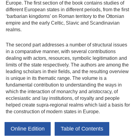
Europe. The first section of the book contains studies of
different European states in different periods, from the first
‘barbarian kingdoms’ on Roman territory to the Ottonian
empire and the early Celtic, Slavic and Scandinavian
realms.
The second part addresses a number of structural issues
in a comparative manner, with several contributions
dealing with actors, resources, symbolic legitimation and
limits of the state respectively. The authors are among the
leading scholars in their fields, and the resulting overview
is unique in its thematic range. The volume is a
fundamental contribution to understanding the ways in
which the interaction of monarchy and aristocracy, of
ecclesiastic and lay institutions, of royalty and people
helped create supra-regional realms which laid a basis for
the construction of modern states in Europe.
Online Edition
Table of Contents