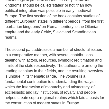
kingdoms should be called ‘states’ or not, than how
political integration was possible in early medieval
Europe. The first section of the book contains studies of
different European states in different periods, from the first
‘barbarian kingdoms’ on Roman territory to the Ottonian
empire and the early Celtic, Slavic and Scandinavian
realms.
The second part addresses a number of structural issues
in a comparative manner, with several contributions
dealing with actors, resources, symbolic legitimation and
limits of the state respectively. The authors are among the
leading scholars in their fields, and the resulting overview
is unique in its thematic range. The volume is a
fundamental contribution to understanding the ways in
which the interaction of monarchy and aristocracy, of
ecclesiastic and lay institutions, of royalty and people
helped create supra-regional realms which laid a basis for
the construction of modern states in Europe.