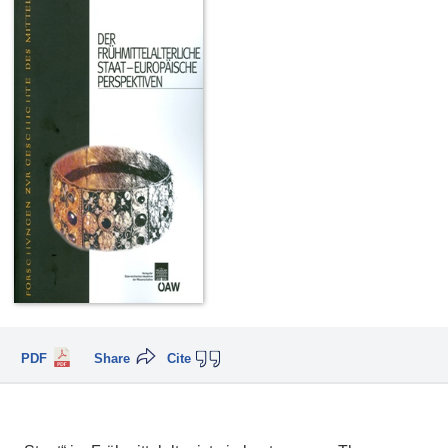
PDF
Share
Cite