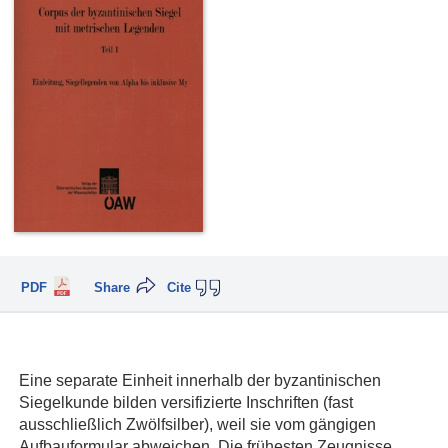
PDF
Share
Cite
Eine separate Einheit innerhalb der byzantinischen
Siegelkunde bilden versifizierte Inschriften (fast
ausschließlich Zwölfsilber), weil sie vom gängigen
Aufbauformular abweichen. Die frühesten Zeugnisse