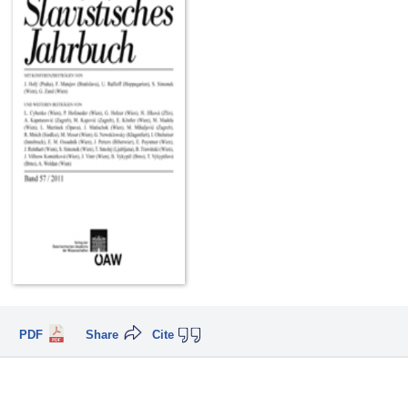
PDF
Share
Cite