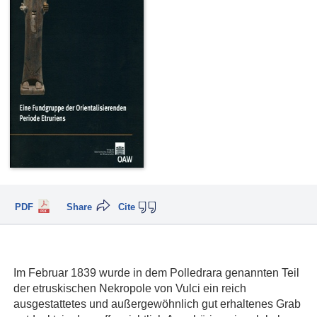
PDF
Share
Cite
Im Februar 1839 wurde in dem Polledrara genannten Teil
der etruskischen Nekropole von Vulci ein reich
ausgestattetes und außergewöhnlich gut erhaltenes Grab