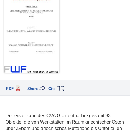
PDF
Share
Cite
Der erste Band des CVA Graz enthält insgesamt 93
Objekte, die von Werkstätten im Raum griechischer Osten
über Zypern und griechisches Mutterland bis Unteritalien