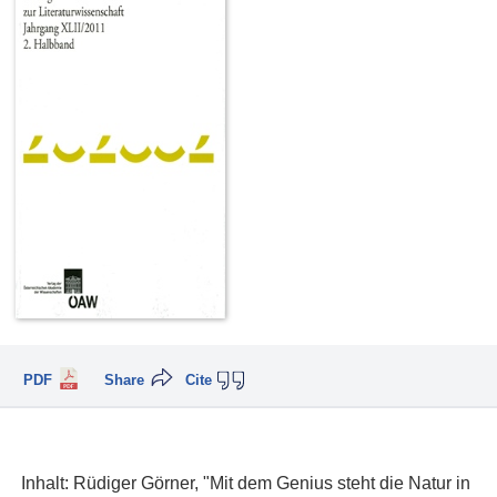
PDF
Share
Cite
Inhalt: Rüdiger Görner, "Mit dem Genius steht die Natur in