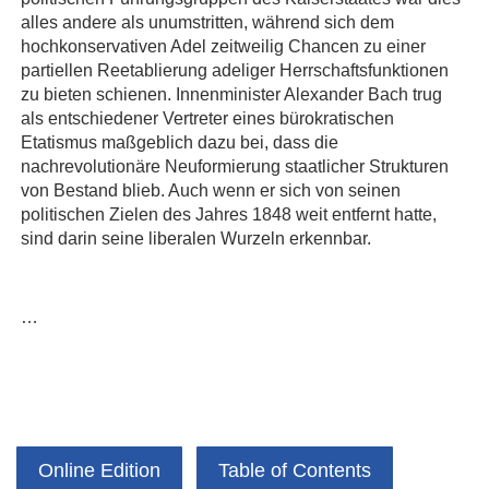
alles andere als unumstritten, während sich dem
hochkonservativen Adel zeitweilig Chancen zu einer
partiellen Reetablierung adeliger Herrschaftsfunktionen
zu bieten schienen. Innenminister Alexander Bach trug
als entschiedener Vertreter eines bürokratischen
Etatismus maßgeblich dazu bei, dass die
nachrevolutionäre Neuformierung staatlicher Strukturen
von Bestand blieb. Auch wenn er sich von seinen
politischen Zielen des Jahres 1848 weit entfernt hatte,
sind darin seine liberalen Wurzeln erkennbar.
…
Online Edition
Table of Contents