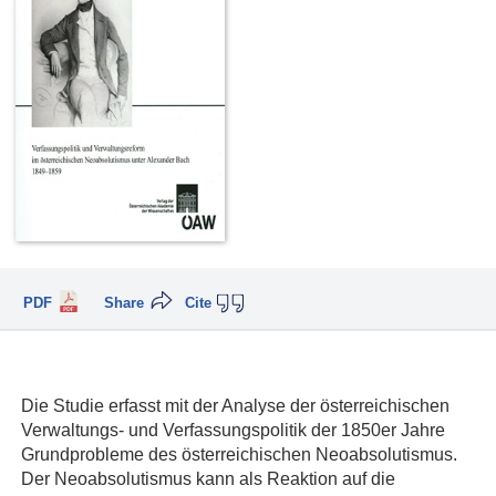
PDF
Share
Cite
Die Studie erfasst mit der Analyse der österreichischen
Verwaltungs- und Verfassungspolitik der 1850er Jahre
Grundprobleme des österreichischen Neoabsolutismus.
Der Neoabsolutismus kann als Reaktion auf die