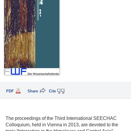
PDF
Share
Cite
The proceedings of the Third International SEECHAC
Colloquium, held in Vienna in 2013, are devoted to the