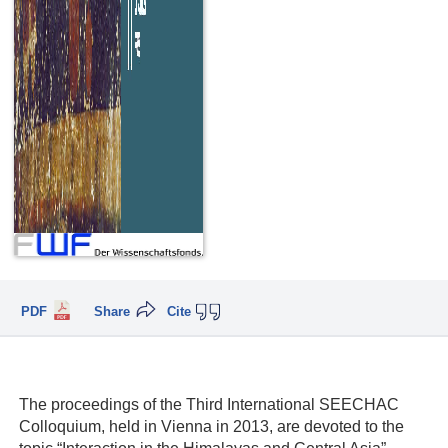
PDF
Share
Cite
The proceedings of the Third International SEECHAC
Colloquium, held in Vienna in 2013, are devoted to the