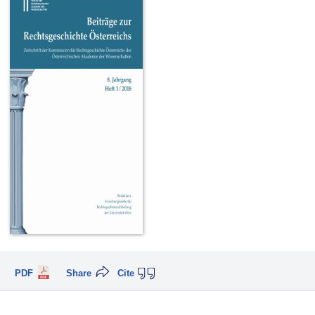
PDF
Share
Cite