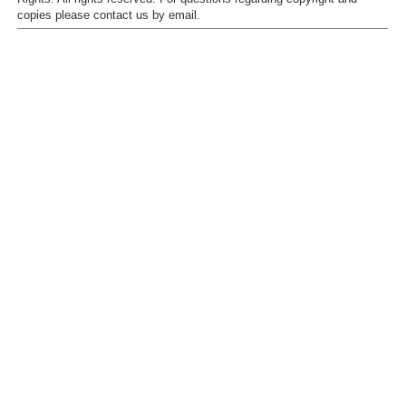
copies please contact us by
email
.