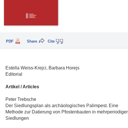
PDF
Share
Cite
Estella Weiss-Krejci, Barbara Horejs
Editorial
Artikel / Articles
Peter Trebsche
Der Siedlungsplan als archäologisches Palimpest. Eine
Methode zur Datierung von Pfostenbauten in mehrperiodige
Siedlungen