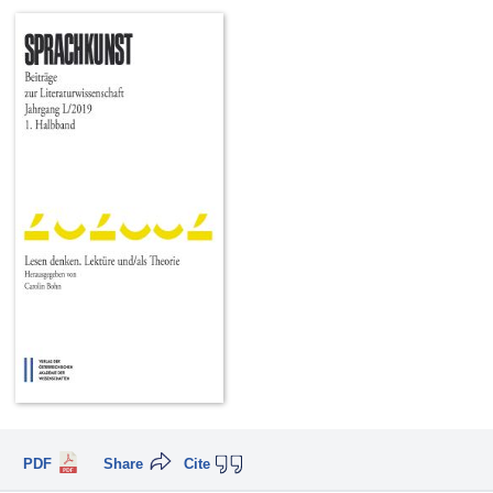
PDF
Share
Cite