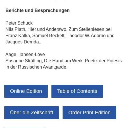
Berichte und Besprechungen
Peter Schuck
Nils Plath, Hier und Anderswo. Zum Stellenlesen bei
Franz Kafka, Samuel Beckett, Theodor W. Adorno und
Jacques Derrida..
Aage Hansen-Löve
Susanne Strätling, Die Hand am Werk. Poetik der Poiesis
in der Russischen Avantgarde.
Online Edition
Table of Contents
Über die Zeitschrift
Order Print Edition