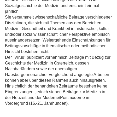
Sozialgeschichte der Medizin und erscheint einmal
jährlich.
Sie versammelt wissenschaftliche Beiträge verschiedener
Disziplinen, die sich mit Themen aus den Bereichen
Medizin, Gesundheit und Krankheit in historischer, kultur-
und/oder sozialwissenschaftlicher Perspektive empirisch
auseinandersetzen. Weitergehende Einschränkungen für
Beitragsvorschläge in thematischer oder methodischer
Hinsicht bestehen nicht.
Der "Virus" publiziert vornehmlich Beiträge mit Bezug zur
Geschichte der Medizin in Österreich, dessen
Nachbarländern sowie der ehemaligen
Habsburgermonarchie. Vergleichend angelegte Arbeiten
können aber über diesen Rahmen auch hinausgreifen.
Hinsichtlich der behandelten Zeiträume bestehen keine
Eingrenzungen, jedoch stehen Beiträge zur Medizin in
der Neuzeit und der Moderne/Postmoderne im
Vordergrund (16.-21. Jahrhundert).
…