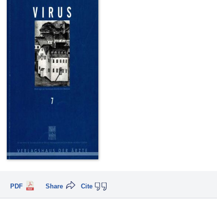
PDF
Share
Cite