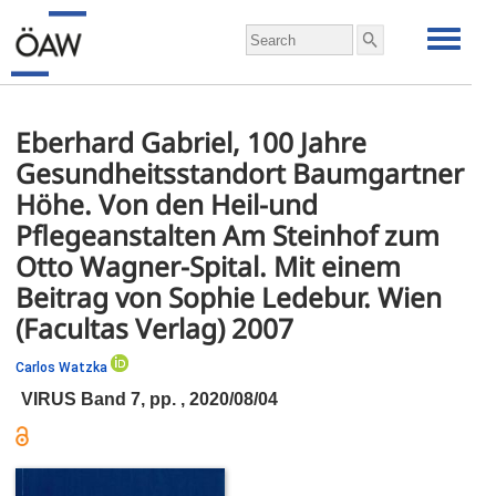
Eberhard Gabriel, 100 Jahre
Gesundheitsstandort Baumgartner
Höhe. Von den Heil-und
Pflegeanstalten Am Steinhof zum
Otto Wagner-Spital. Mit einem
Beitrag von Sophie Ledebur. Wien
(Facultas Verlag) 2007
Carlos Watzka
VIRUS Band 7,
pp.
, 2020/08/04