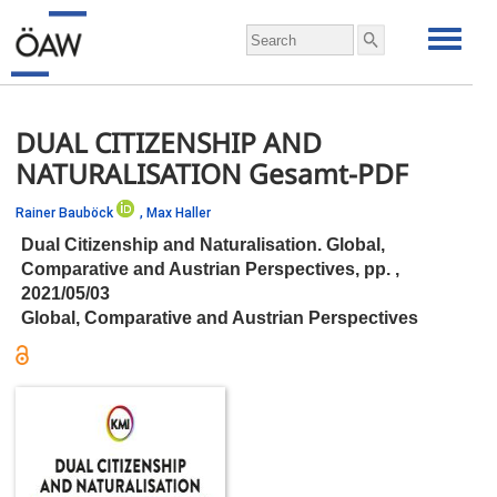
DUAL CITIZENSHIP AND
NATURALISATION Gesamt-PDF
Rainer Bauböck
,
Max Haller
Dual Citizenship and Naturalisation. Global,
Comparative and Austrian Perspectives,
pp.
,
2021/05/03
Global, Comparative and Austrian Perspectives