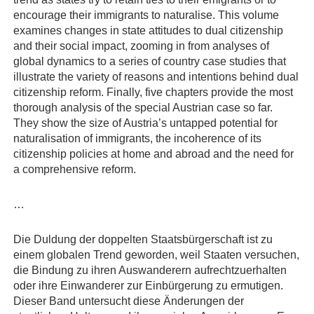
encourage their immigrants to naturalise. This volume
examines changes in state attitudes to dual citizenship
and their social impact, zooming in from analyses of
global dynamics to a series of country case studies that
illustrate the variety of reasons and intentions behind dual
citizenship reform. Finally, five chapters provide the most
thorough analysis of the special Austrian case so far.
They show the size of Austria’s untapped potential for
naturalisation of immigrants, the incoherence of its
citizenship policies at home and abroad and the need for
a comprehensive reform.
…
Die Duldung der doppelten Staatsbürgerschaft ist zu
einem globalen Trend geworden, weil Staaten versuchen,
die Bindung zu ihren Auswanderern aufrechtzuerhalten
oder ihre Einwanderer zur Einbürgerung zu ermutigen.
Dieser Band untersucht diese Änderungen der