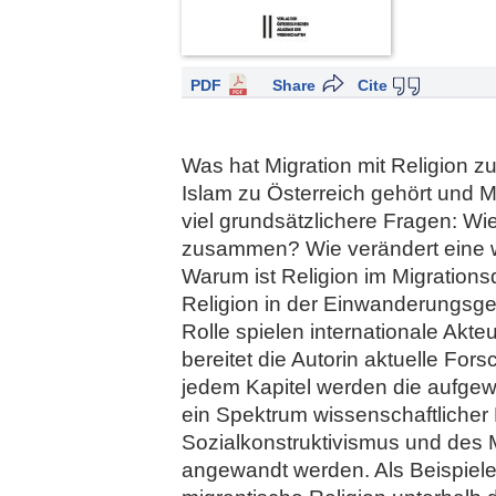
PDF
Share
Cite
Was hat Migration mit Religion zu
Islam zu Österreich gehört und Mu
viel grundsätzlichere Fragen: 
zusammen? Wie verändert eine wa
Warum ist Religion im Migrationsd
Religion in der Einwanderungsge
Rolle spielen internationale Ak
bereitet die Autorin aktuelle For
jedem Kapitel werden die aufgew
ein Spektrum wissenschaftlicher 
Sozialkonstruktivismus und des M
angewandt werden. Als Beispiele 