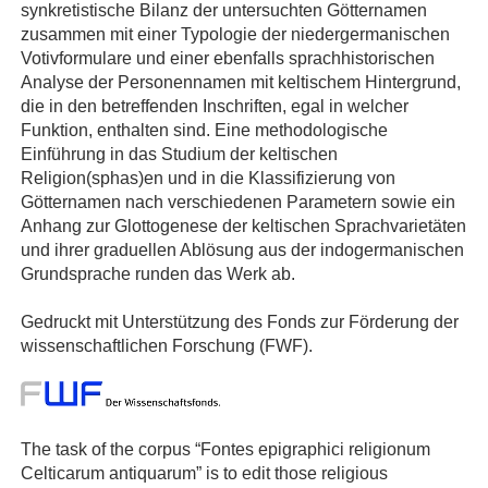
synkretistische Bilanz der untersuchten Götternamen
zusammen mit einer Typologie der niedergermanischen
Votivformulare und einer ebenfalls sprachhistorischen
Analyse der Personennamen mit keltischem Hintergrund,
die in den betreffenden Inschriften, egal in welcher
Funktion, enthalten sind. Eine methodologische
Einführung in das Studium der keltischen
Religion(sphas)en und in die Klassifizierung von
Götternamen nach verschiedenen Parametern sowie ein
Anhang zur Glottogenese der keltischen Sprachvarietäten
und ihrer graduellen Ablösung aus der indogermanischen
Grundsprache runden das Werk ab.
Gedruckt mit Unterstützung des Fonds zur Förderung der
wissenschaftlichen Forschung (FWF).
The task of the corpus “Fontes epigraphici religionum
Celticarum antiquarum” is to edit those religious