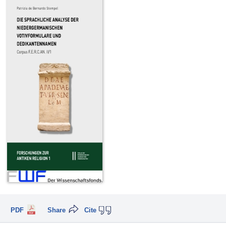
PDF
Share
Cite