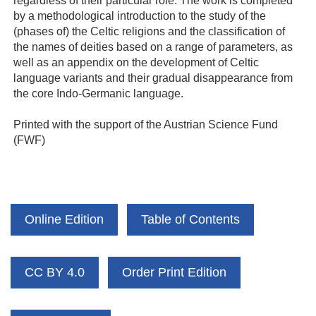
regardless of their particular role. The work is completed
by a methodological introduction to the study of the
(phases of) the Celtic religions and the classification of
the names of deities based on a range of parameters, as
well as an appendix on the development of Celtic
language variants and their gradual disappearance from
the core Indo-Germanic language.
Printed with the support of the Austrian Science Fund
(FWF)
Online Edition
Table of Contents
CC BY 4.0
Order Print Edition