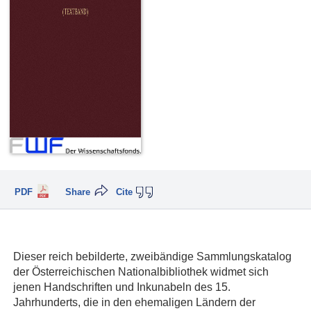
PDF
Share
Cite
Dieser reich bebilderte, zweibändige Sammlungskatalog
der Österreichischen Nationalbibliothek widmet sich
jenen Handschriften und Inkunabeln des 15.
Jahrhunderts, die in den ehemaligen Ländern der