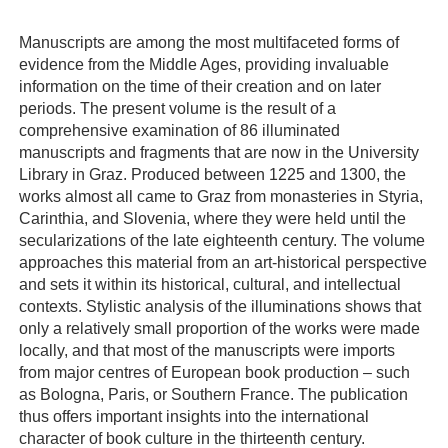
Manuscripts are among the most multifaceted forms of
evidence from the Middle Ages, providing invaluable
information on the time of their creation and on later
periods. The present volume is the result of a
comprehensive examination of 86 illuminated
manuscripts and fragments that are now in the University
Library in Graz. Produced between 1225 and 1300, the
works almost all came to Graz from monasteries in Styria,
Carinthia, and Slovenia, where they were held until the
secularizations of the late eighteenth century. The volume
approaches this material from an art-historical perspective
and sets it within its historical, cultural, and intellectual
contexts. Stylistic analysis of the illuminations shows that
only a relatively small proportion of the works were made
locally, and that most of the manuscripts were imports
from major centres of European book production – such
as Bologna, Paris, or Southern France. The publication
thus offers important insights into the international
character of book culture in the thirteenth century.