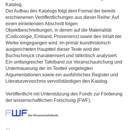
Katalog.
Der Aufbau des Katalogs folgt dem Format der bereits
erschienenen Veröffentlichungen aus dieser Reihe: Auf
einen einleitenden Abschnitt folgen
Objektbeschreibungen, in denen auf die Materialität
(Codicologie, Einband, Provenienz) sowie den Inhalt der
Werke eingegangen wird. Im primär kunsthistorisch
ausgerichteten Hauptteil dieser Texte wird der
Buchschmuck charakterisiert und stilkritisch analysiert.
Ein umfangreicher Tafelband zur Veranschaulichung und
Untermauerung der im Textteil vorgelegten
Argumentationen sowie ein ausführliches Register und
Literaturverzeichnis vervollständigen den Katalog.
Veröffentlicht mit Unterstützung des Fonds zur Förderung
der wissenschaftlichen Forschung (FWF).
…