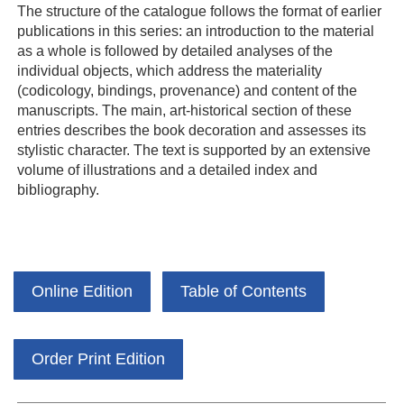
The structure of the catalogue follows the format of earlier
publications in this series: an introduction to the material
as a whole is followed by detailed analyses of the
individual objects, which address the materiality
(codicology, bindings, provenance) and content of the
manuscripts. The main, art-historical section of these
entries describes the book decoration and assesses its
stylistic character. The text is supported by an extensive
volume of illustrations and a detailed index and
bibliography.
Online Edition
Table of Contents
Order Print Edition