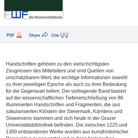
PDF
Share
Cite
Handschriften gehören zu den vielschichtigsten
Zeugnissen des Mittelalters und sind Quellen von
unschätzbarem Wert, die wichtige Informationen sowohl
zu ihrer jeweiligen Epoche als auch zu ihrer Bedeutung
für die Gegenwart liefern. Der vorliegende Band basiert
auf der wissenschaftlichen Tiefenerschließung von 86
illuminierten Handschriften und Fragmenten, die aus
säkularisierten Klöstern der Steiermark, Kärntens und
Sloweniens stammen und sich heute in der Grazer
Universitätsbibliothek befinden. Die zwischen 1225 und
1300 entstandenen Werke wurden aus kunsthistorischer