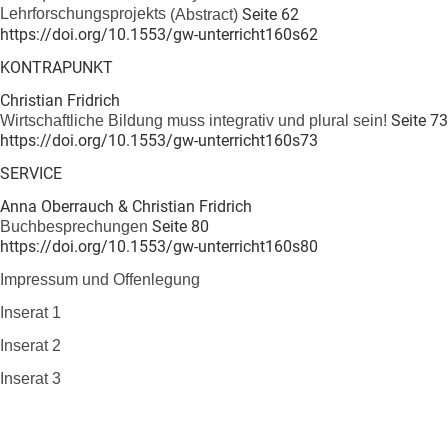
Lehrforschungsprojekts
Seite 62
(Abstract)
https://doi.org/10.1553/gw-unterricht160s62
KONTRAPUNKT
Christian Fridrich
Seite 73
Wirtschaftliche Bildung muss integrativ und plural sein!
https://doi.org/10.1553/gw-unterricht160s73
SERVICE
Anna Oberrauch & Christian Fridrich
Seite 80
Buchbesprechungen
https://doi.org/10.1553/gw-unterricht160s80
Impressum und Offenlegung
Inserat 1
Inserat 2
Inserat 3