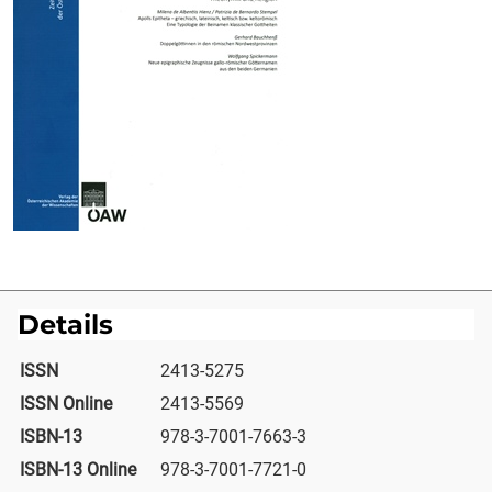
Details
ISSN
2413-5275
ISSN Online
2413-5569
ISBN-13
978-3-7001-7663-3
ISBN-13 Online
978-3-7001-7721-0