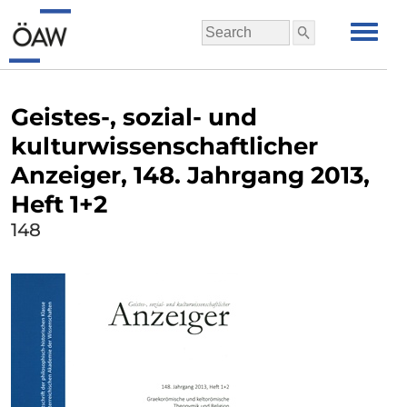
Geistes-, sozial- und
kulturwissenschaftlicher
Anzeiger, 148. Jahrgang 2013,
Heft 1+2
148