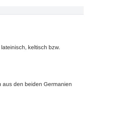
lateinisch, keltisch bzw.
n aus den beiden Germanien