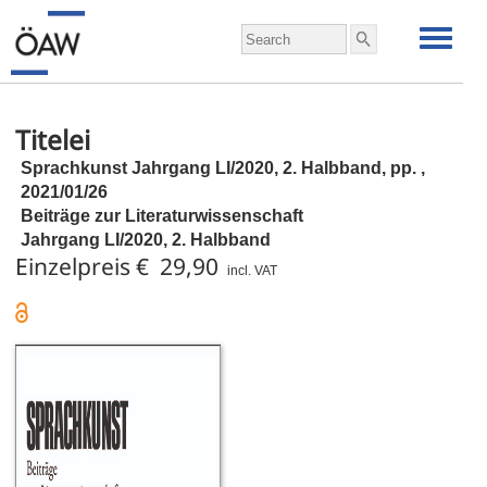
Titelei
Sprachkunst Jahrgang LI/2020, 2. Halbband,
pp.
,
2021/01/26
Beiträge zur Literaturwissenschaft
Jahrgang LI/2020, 2. Halbband
Einzelpreis € 29,90
incl. VAT