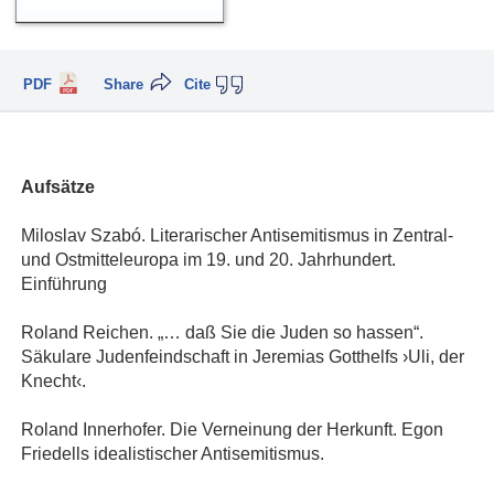
PDF
Share
Cite
Aufsätze
Miloslav Szabó. Literarischer Antisemitismus in Zentral-
und Ostmitteleuropa im 19. und 20. Jahrhundert.
Einführung
Roland Reichen. „… daß Sie die Juden so hassen“.
Säkulare Judenfeindschaft in Jeremias Gotthelfs ›Uli, der
Knecht‹.
Roland Innerhofer. Die Verneinung der Herkunft. Egon
Friedells idealistischer Antisemitismus.