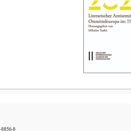
-8856-8