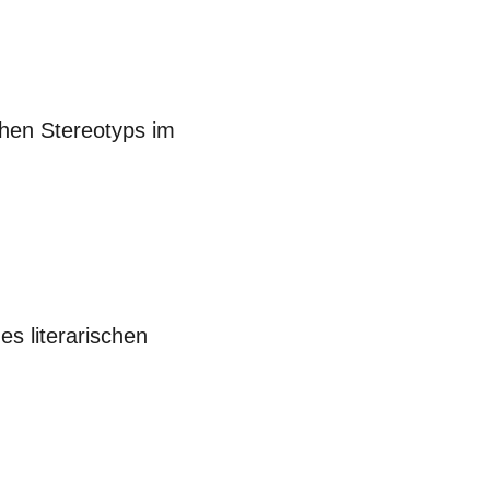
hen Stereotyps im
es literarischen