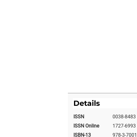
Details
ISSN
0038-8483
ISSN Online
1727-6993
ISBN-13
978-3-7001