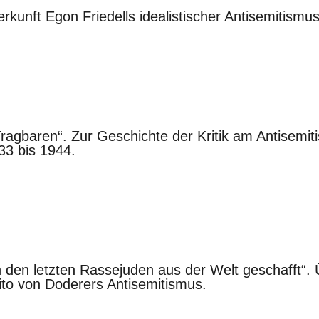
rkunft Egon Friedells idealistischer Antisemitismu
ragbaren“. Zur Geschichte der Kritik am Antisemit
33 bis 1944.
 den letzten Rassejuden aus der Welt geschafft“. 
to von Doderers Antisemitismus.