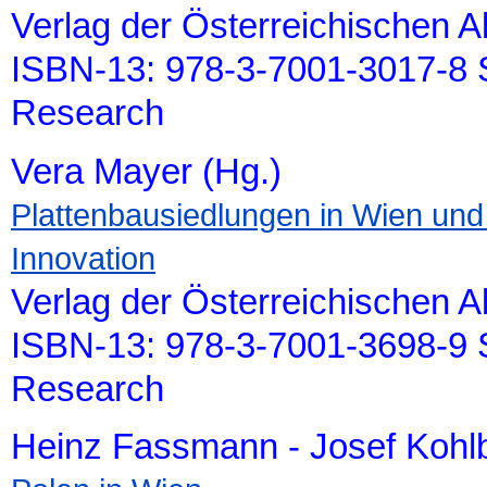
Verlag der Österreichischen 
ISBN-13: 978-3-7001-3017-8 S
Research
Vera Mayer (Hg.)
Plattenbausiedlungen in Wien und 
Innovation
Verlag der Österreichischen 
ISBN-13: 978-3-7001-3698-9 S
Research
Heinz Fassmann - Josef Kohl