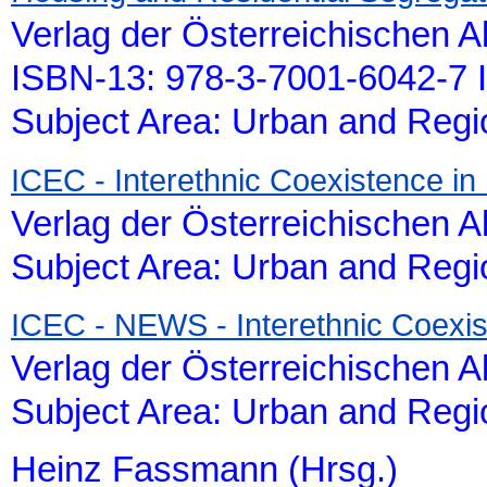
Verlag der Österreichischen 
ISBN-13: 978-3-7001-6042-7 
Subject Area: Urban and Reg
ICEC - Interethnic Coexistence in
Verlag der Österreichischen 
Subject Area: Urban and Reg
ICEC - NEWS - Interethnic Coexis
Verlag der Österreichischen 
Subject Area: Urban and Reg
Heinz Fassmann (Hrsg.)