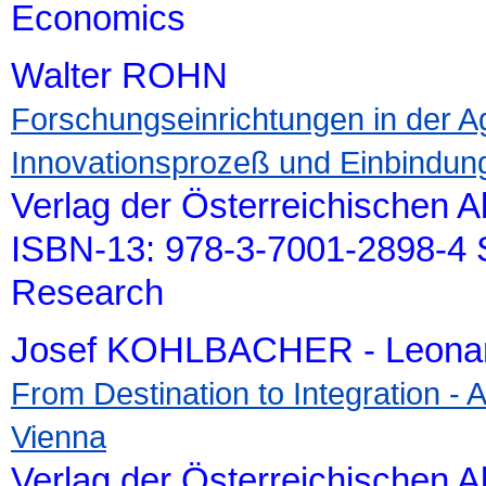
Economics
Walter ROHN
Forschungseinrichtungen in der A
Innovationsprozeß und Einbindung
Verlag der Österreichischen 
ISBN-13: 978-3-7001-2898-4 S
Research
Josef KOHLBACHER - Leona
From Destination to Integration - 
Vienna
Verlag der Österreichischen 