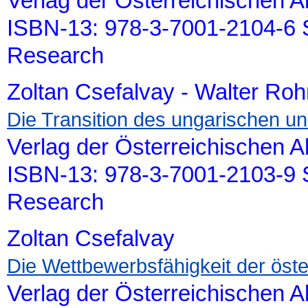
Verlag der Österreichischen 
ISBN-13: 978-3-7001-2104-6 S
Research
Zoltan Csefalvay - Walter Roh
Die Transition des ungarischen 
Verlag der Österreichischen 
ISBN-13: 978-3-7001-2103-9 S
Research
Zoltan Csefalvay
Die Wettbewerbsfähigkeit der öst
Verlag der Österreichischen 