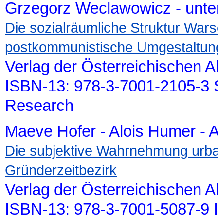
Grzegorz Weclawowicz - unter
Die sozialräumliche Struktur War
postkommunistische Umgestaltun
Verlag der Österreichischen 
ISBN-13: 978-3-7001-2105-3 S
Research
Maeve Hofer - Alois Humer - 
Die subjektive Wahrnehmung urba
Gründerzeitbezirk
Verlag der Österreichischen 
ISBN-13: 978-3-7001-5087-9 