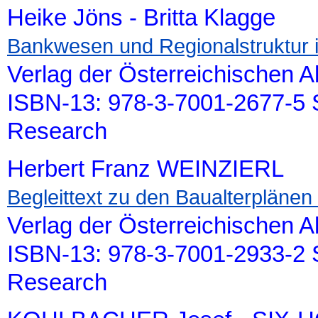
Heike Jöns - Britta Klagge
Bankwesen und Regionalstruktur 
Verlag der Österreichischen 
ISBN-13: 978-3-7001-2677-5 S
Research
Herbert Franz WEINZIERL
Begleittext zu den Baualterplänen
Verlag der Österreichischen 
ISBN-13: 978-3-7001-2933-2 S
Research