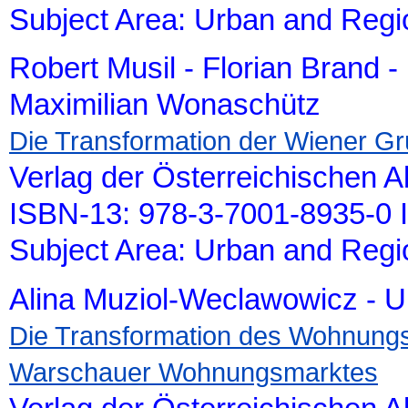
Subject Area: Urban and Reg
Robert Musil - Florian Brand 
Maximilian Wonaschütz
Die Transformation der Wiener Gr
Verlag der Österreichischen 
ISBN-13: 978-3-7001-8935-0 
Subject Area: Urban and Reg
Alina Muziol-Weclawowicz - Un
Die Transformation des Wohnungs
Warschauer Wohnungsmarktes