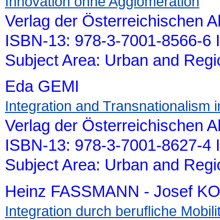
Innovation ohne Agglomeration
Verlag der Österreichischen 
ISBN-13: 978-3-7001-8566-6 
Subject Area: Urban and Reg
Eda GEMI
Integration and Transnationalism 
Verlag der Österreichischen 
ISBN-13: 978-3-7001-8627-4 
Subject Area: Urban and Reg
Heinz FASSMANN - Josef K
Integration durch berufliche Mobili