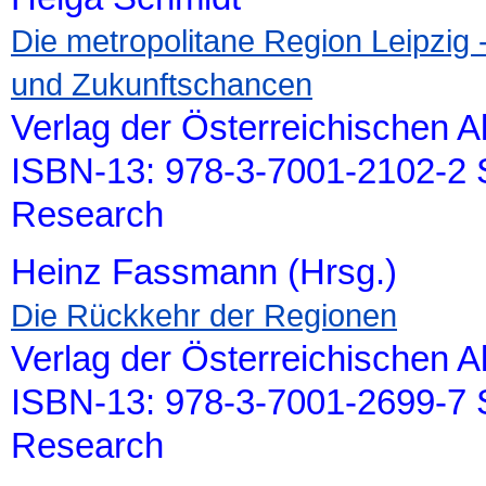
Die metropolitane Region Leipzig -
und Zukunftschancen
Verlag der Österreichischen 
ISBN-13: 978-3-7001-2102-2 S
Research
Heinz Fassmann (Hrsg.)
Die Rückkehr der Regionen
Verlag der Österreichischen 
ISBN-13: 978-3-7001-2699-7 S
Research