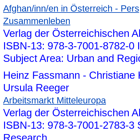
Afghan/inn/en in Österreich - Pers
Zusammenleben
Verlag der Österreichischen 
ISBN-13: 978-3-7001-8782-0 
Subject Area: Urban and Reg
Heinz Fassmann - Christiane 
Ursula Reeger
Arbeitsmarkt Mitteleuropa
Verlag der Österreichischen 
ISBN-13: 978-3-7001-2783-3 S
Research