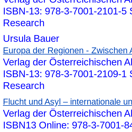
ISBN-13: 978-3-7001-2101-5 S
Research
Ursula Bauer
Europa der Regionen - Zwischen A
Verlag der Österreichischen 
ISBN-13: 978-3-7001-2109-1 S
Research
Flucht und Asyl – internationale u
Verlag der Österreichischen 
ISBN13 Online: 978-3-7001-84