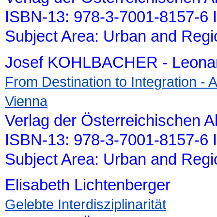
ISBN-13: 978-3-7001-8157-6 
Subject Area: Urban and Reg
Josef KOHLBACHER - Leona
From Destination to Integration - 
Vienna
Verlag der Österreichischen 
ISBN-13: 978-3-7001-8157-6 
Subject Area: Urban and Reg
Elisabeth Lichtenberger
Gelebte Interdisziplinarität