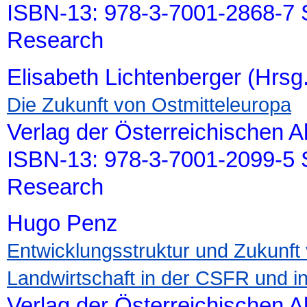
ISBN-13: 978-3-7001-2868-7 S
Research
Elisabeth Lichtenberger (Hrsg.
Die Zukunft von Ostmitteleuropa
Verlag der Österreichischen 
ISBN-13: 978-3-7001-2099-5 S
Research
Hugo Penz
Entwicklungsstruktur und Zukunft 
Landwirtschaft in der CSFR und i
Verlag der Österreichischen 