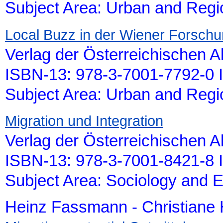
Subject Area: Urban and Reg
Local Buzz in der Wiener Forsch
Verlag der Österreichischen 
ISBN-13: 978-3-7001-7792-0 
Subject Area: Urban and Reg
Migration und Integration
Verlag der Österreichischen 
ISBN-13: 978-3-7001-8421-8 
Subject Area: Sociology and 
Heinz Fassmann - Christiane