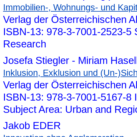
Immobilien-, Wohnungs- und Kapit
Verlag der Österreichischen 
ISBN-13: 978-3-7001-2523-5 S
Research
Josefa Stiegler - Miriam Hase
Inklusion, Exklusion und (Un-)Sic
Verlag der Österreichischen 
ISBN-13: 978-3-7001-5167-8 
Subject Area: Urban and Reg
Jakob EDER