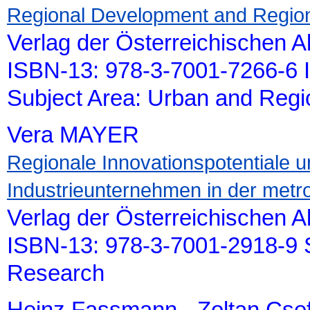
Regional Development and Regional
Verlag der Österreichischen 
ISBN-13: 978-3-7001-7266-6 
Subject Area: Urban and Reg
Vera MAYER
Regionale Innovationspotentiale 
Industrieunternehmen in der metr
Verlag der Österreichischen 
ISBN-13: 978-3-7001-2918-9 S
Research