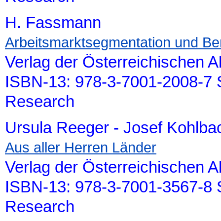
H. Fassmann
Arbeitsmarktsegmentation und Be
Verlag der Österreichischen 
ISBN-13: 978-3-7001-2008-7 S
Research
Ursula Reeger - Josef Kohlba
Aus aller Herren Länder
Verlag der Österreichischen 
ISBN-13: 978-3-7001-3567-8 S
Research