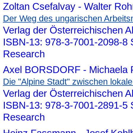
Zoltan Csefalvay - Walter Roh
Der Weg des ungarischen Arbeits
Verlag der Österreichischen 
ISBN-13: 978-3-7001-2098-8 S
Research
Axel BORSDORF - Michaela P
Die "Alpine Stadt" zwischen lokal
Verlag der Österreichischen 
ISBN-13: 978-3-7001-2891-5 S
Research