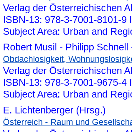
Verlag der Österreichischen 
ISBN-13: 978-3-7001-8101-9 
Subject Area: Urban and Reg
Robert Musil - Philipp Schnell
Obdachlosigkeit, Wohnungslosigk
Verlag der Österreichischen 
ISBN-13: 978-3-7001-9675-4 
Subject Area: Urban and Reg
E. Lichtenberger (Hrsg.)
Österreich - Raum und Gesellscha