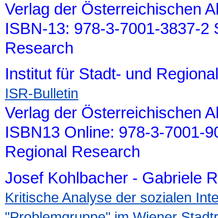
Verlag der Österreichischen 
ISBN-13: 978-3-7001-3837-2 S
Research
Institut für Stadt- und Region
ISR-Bulletin
Verlag der Österreichischen 
ISBN13 Online: 978-3-7001-90
Regional Research
Josef Kohlbacher - Gabriele 
Kritische Analyse der sozialen In
"Problemgruppe" im Wiener Stad