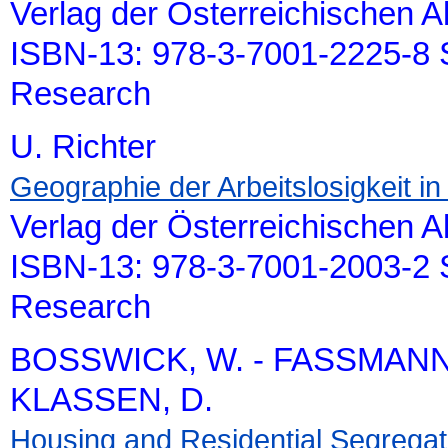
Verlag der Österreichischen 
ISBN-13: 978-3-7001-2225-8 S
Research
U. Richter
Geographie der Arbeitslosigkeit in
Verlag der Österreichischen 
ISBN-13: 978-3-7001-2003-2 S
Research
BOSSWICK, W. - FASSMANN,
KLASSEN, D.
Housing and Residential Segregat