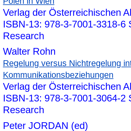
Polen in Wien
Verlag der Österreichischen 
ISBN-13: 978-3-7001-3318-6 S
Research
Walter Rohn
Regelung versus Nichtregelung int
Kommunikationsbeziehungen
Verlag der Österreichischen 
ISBN-13: 978-3-7001-3064-2 S
Research
Peter JORDAN (ed)