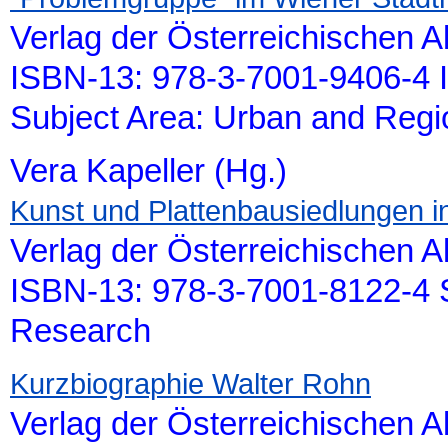
Verlag der Österreichischen 
ISBN-13: 978-3-7001-9406-4 
Subject Area: Urban and Reg
Vera Kapeller (Hg.)
Kunst und Plattenbausiedlungen i
Verlag der Österreichischen 
ISBN-13: 978-3-7001-8122-4 S
Research
Kurzbiographie Walter Rohn
Verlag der Österreichischen 