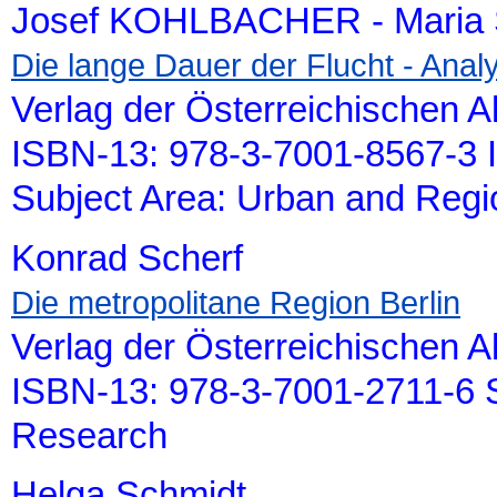
Josef KOHLBACHER - Maria
Die lange Dauer der Flucht - Ana
Verlag der Österreichischen 
ISBN-13: 978-3-7001-8567-3 
Subject Area: Urban and Reg
Konrad Scherf
Die metropolitane Region Berlin
Verlag der Österreichischen 
ISBN-13: 978-3-7001-2711-6 S
Research
Helga Schmidt