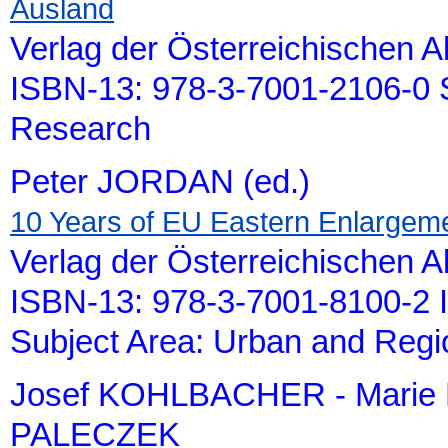
Ausland
Verlag der Österreichischen 
ISBN-13: 978-3-7001-2106-0 S
Research
Peter JORDAN (ed.)
10 Years of EU Eastern Enlargem
Verlag der Österreichischen 
ISBN-13: 978-3-7001-8100-2 
Subject Area: Urban and Reg
Josef KOHLBACHER - Marie 
PALECZEK